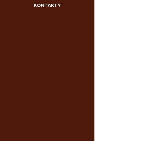
KONTAKTY