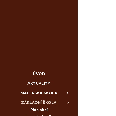
ÚVOD
AKTUALITY
MATEŘSKÁ ŠKOLA
ZÁKLADNÍ ŠKOLA
Plán akcí