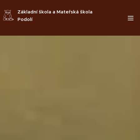
Základní škola a Mateřská škola
Podolí