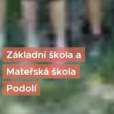
Základní škola a
Mateřská škola
Podolí