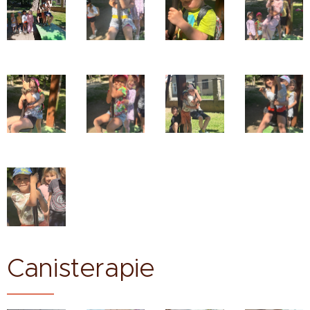
Canisterapie