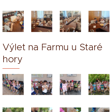
Výlet na Farmu u Staré
hory