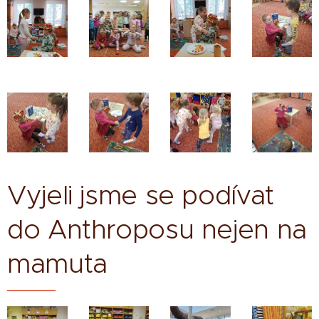
Vyjeli jsme se podívat
do Anthroposu nejen na
mamuta