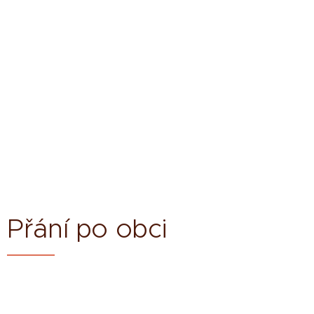
Přání po obci