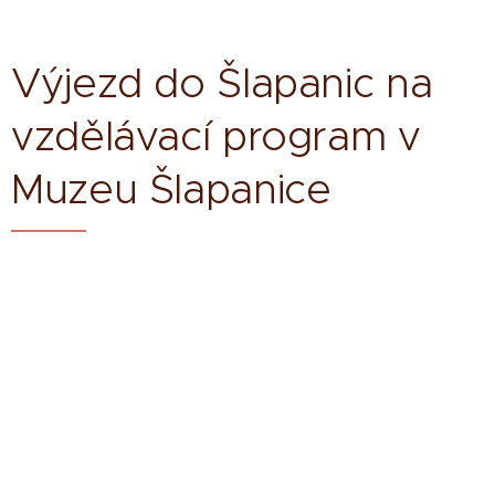
Výjezd do Šlapanic na
vzdělávací program v
Muzeu Šlapanice