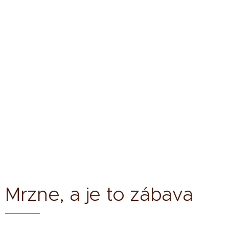
Mrzne, a je to zábava