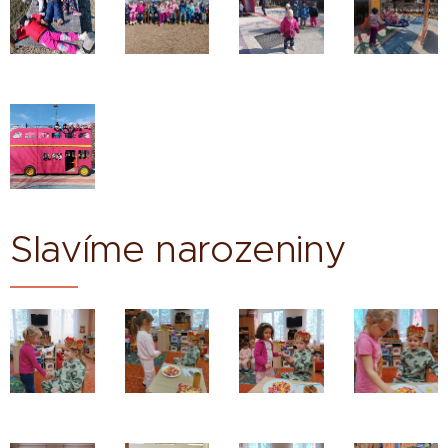
Slavíme narozeniny