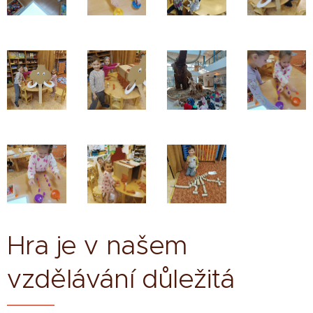
Hra je v našem
vzdělávání důležitá