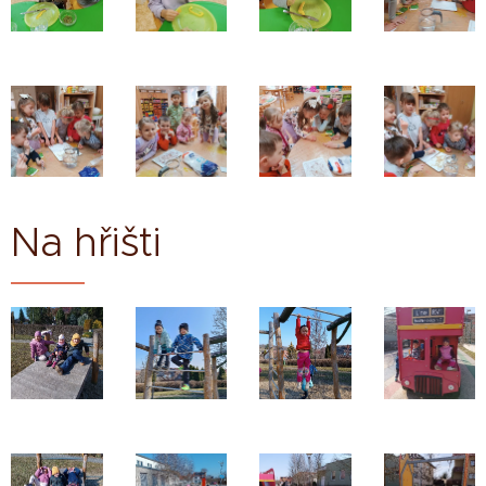
Na hřišti