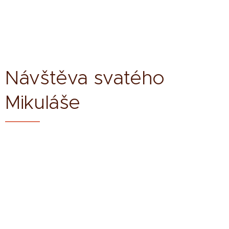
Návštěva svatého
Mikuláše