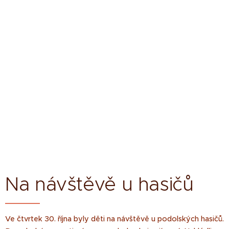
Na návštěvě u hasičů
Ve čtvrtek 30. října byly děti na návštěvě u podolských hasičů.