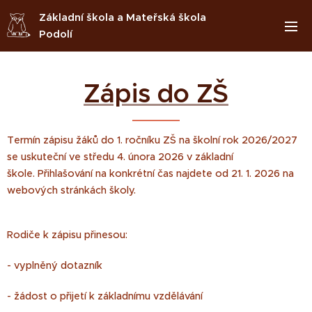
Základní škola a Mateřská škola
Podolí
Zápis do ZŠ
Termín zápisu žáků do 1. ročníku ZŠ na školní rok 2026/2027
se uskuteční ve středu 4. února 2026 v základní
škole. Přihlašování na konkrétní čas najdete od 21. 1. 2026 na
webových stránkách školy.
Rodiče k zápisu přinesou:
- vyplněný dotazník
- žádost o přijetí k základnímu vzdělávání