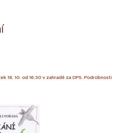
í
ek 18. 10. od 16:30 v zahradě za DPS. Podrobnosti