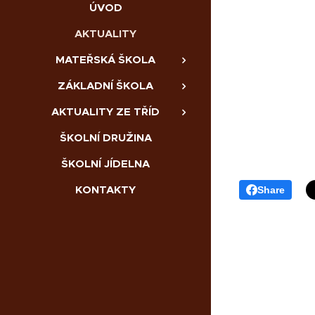
ÚVOD
AKTUALITY
MATEŘSKÁ ŠKOLA
ZÁKLADNÍ ŠKOLA
AKTUALITY ZE TŘÍD
ŠKOLNÍ DRUŽINA
ŠKOLNÍ JÍDELNA
KONTAKTY
Share