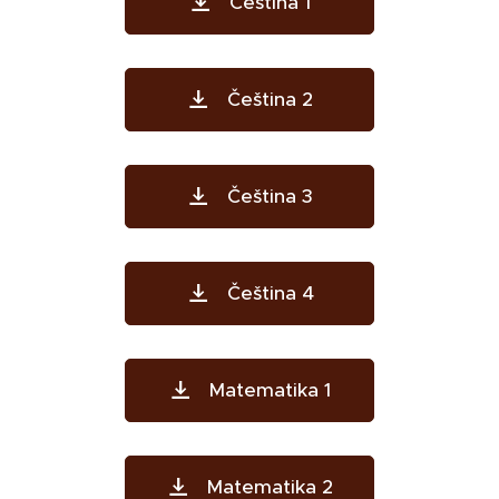
Čeština 1
Čeština 2
Čeština 3
Čeština 4
Matematika 1
Matematika 2