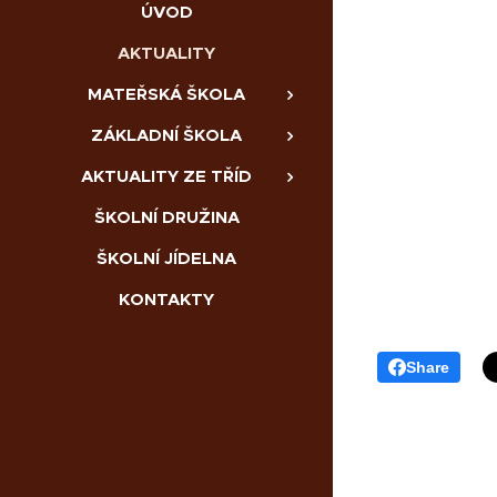
ÚVOD
AKTUALITY
MATEŘSKÁ ŠKOLA
ZÁKLADNÍ ŠKOLA
AKTUALITY ZE TŘÍD
ŠKOLNÍ DRUŽINA
ŠKOLNÍ JÍDELNA
KONTAKTY
Share