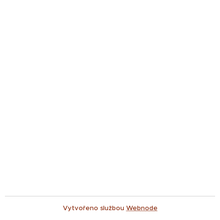
Vytvořeno službou
Webnode