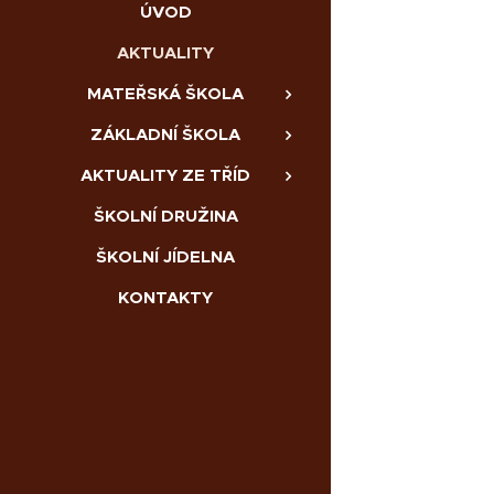
ÚVOD
AKTUALITY
MATEŘSKÁ ŠKOLA
ZÁKLADNÍ ŠKOLA
AKTUALITY ZE TŘÍD
ŠKOLNÍ DRUŽINA
ŠKOLNÍ JÍDELNA
KONTAKTY