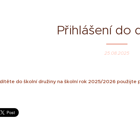
Přihlášení do 
25.08.2025
 dítěte do školní družiny na školní rok 2025/2026 použijte