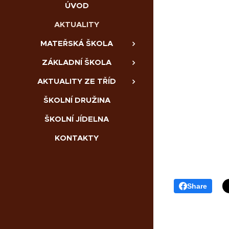
ÚVOD
AKTUALITY
MATEŘSKÁ ŠKOLA
ZÁKLADNÍ ŠKOLA
AKTUALITY ZE TŘÍD
ŠKOLNÍ DRUŽINA
ŠKOLNÍ JÍDELNA
KONTAKTY
Share