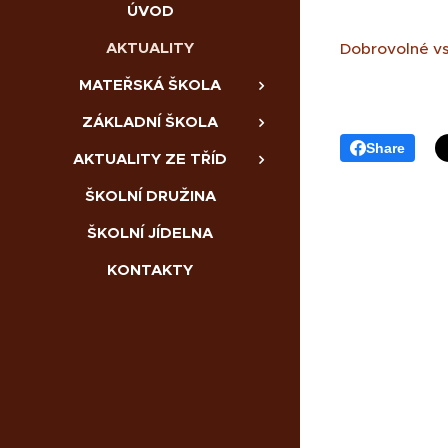
ÚVOD
AKTUALITY
Dobrovolné vs
MATEŘSKÁ ŠKOLA
ZÁKLADNÍ ŠKOLA
Share
AKTUALITY ZE TŘÍD
ŠKOLNÍ DRUŽINA
ŠKOLNÍ JÍDELNA
KONTAKTY