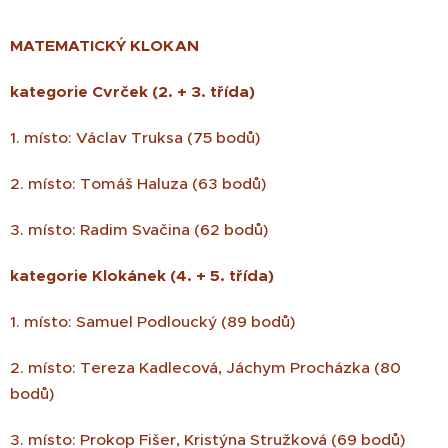
MATEMATICKÝ KLOKAN
kategorie Cvrček (2. + 3. třída)
1. místo: Václav Truksa (75 bodů)
2. místo: Tomáš Haluza (63 bodů)
3. místo: Radim Svačina (62 bodů)
kategorie Klokánek (4. + 5. třída)
1. místo: Samuel Podloucký (89 bodů)
2. místo: Tereza Kadlecová, Jáchym Procházka (80
bodů)
3. místo: Prokop Fišer, Kristýna Stružková (69 bodů)