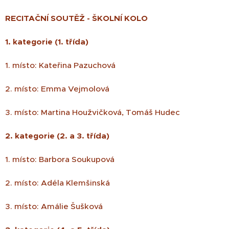
RECITAČNÍ SOUTĚŽ - ŠKOLNÍ KOLO
1. kategorie (1. třída)
1. místo: Kateřina Pazuchová
2. místo: Emma Vejmolová
3. místo: Martina Houžvičková, Tomáš Hudec
2. kategorie (2. a 3. třída)
1. místo: Barbora Soukupová
2. místo: Adéla Klemšinská
3. místo: Amálie Šušková