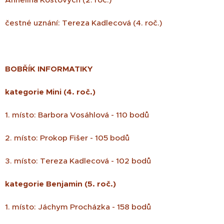
čestné uznání: Tereza Kadlecová (4. roč.)
BOBŘÍK INFORMATIKY
kategorie Mini (4. roč.)
1. místo: Barbora Vosáhlová - 110 bodů
2. místo: Prokop Fišer - 105 bodů
3. místo: Tereza Kadlecová - 102 bodů
kategorie Benjamin (5. roč.)
1. místo: Jáchym Procházka - 158 bodů