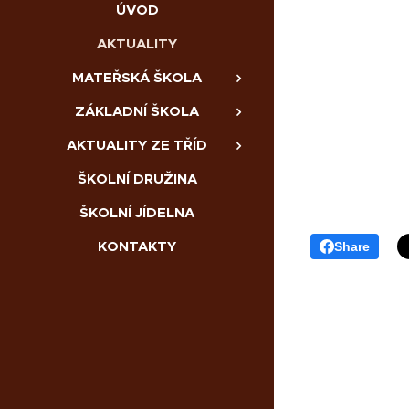
ÚVOD
AKTUALITY
MATEŘSKÁ ŠKOLA
ZÁKLADNÍ ŠKOLA
AKTUALITY ZE TŘÍD
ŠKOLNÍ DRUŽINA
ŠKOLNÍ JÍDELNA
KONTAKTY
Share