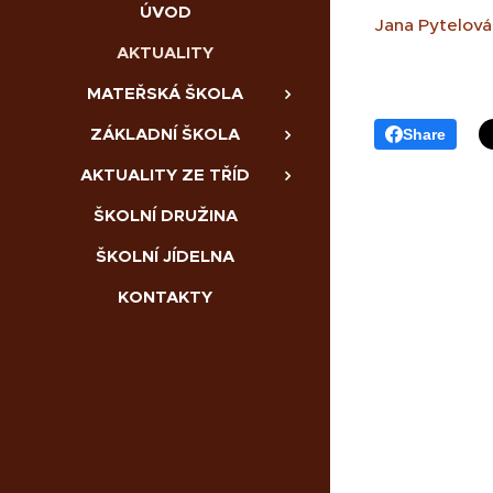
ÚVOD
Jana Pytelová
AKTUALITY
MATEŘSKÁ ŠKOLA
ZÁKLADNÍ ŠKOLA
Share
AKTUALITY ZE TŘÍD
ŠKOLNÍ DRUŽINA
ŠKOLNÍ JÍDELNA
KONTAKTY