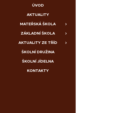
ÚVOD
AKTUALITY
MATEŘSKÁ ŠKOLA
ZÁKLADNÍ ŠKOLA
AKTUALITY ZE TŘÍD
ŠKOLNÍ DRUŽINA
ŠKOLNÍ JÍDELNA
KONTAKTY