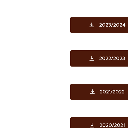
2023/2024
2022/2023
2021/2022
2020/2021