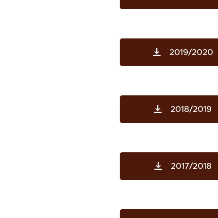
2019/2020
2018/2019
2017/2018