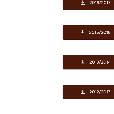
2016/2017
2015/2016
2013/2014
2012/2013